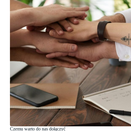
Czemu warto do nas dołączyć