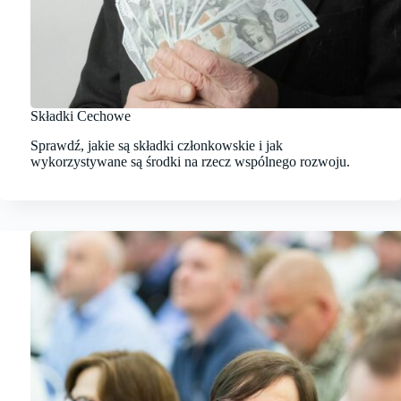
Składki Cechowe
Sprawdź, jakie są składki członkowskie i jak
wykorzystywane są środki na rzecz wspólnego rozwoju.