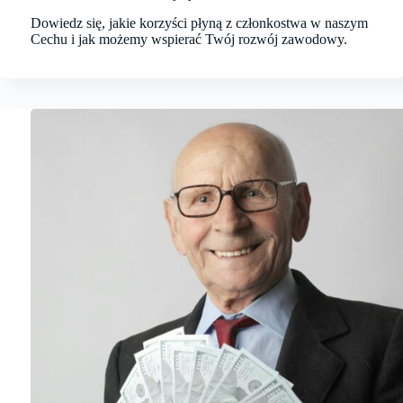
Dowiedz się, jakie korzyści płyną z członkostwa w naszym
Cechu i jak możemy wspierać Twój rozwój zawodowy.