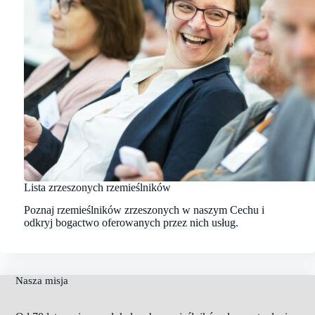
Lista zrzeszonych rzemieślników
Poznaj rzemieślników zrzeszonych w naszym Cechu i
odkryj bogactwo oferowanych przez nich usług.
Nasza misja